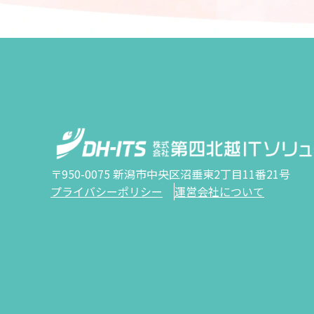
〒950-0075 新潟市中央区沼垂東2丁目11番21号
プライバシーポリシー
運営会社について