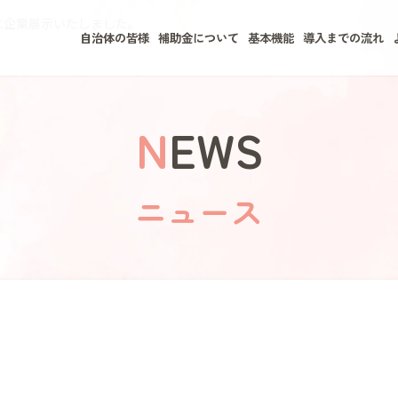
沢 に企業展示いたしました。
自治体の皆様
補助金について
基本機能
導入までの流れ
NEWS
ニュース