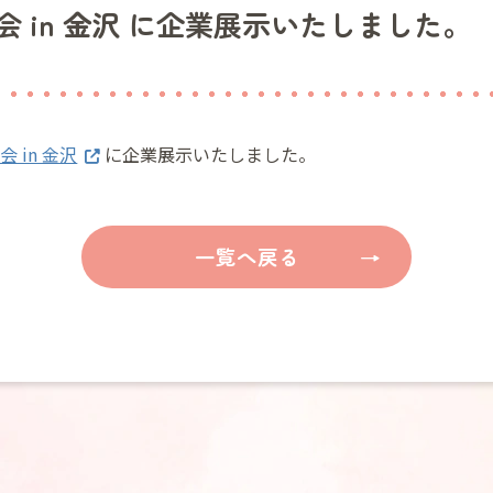
会 in 金沢 に企業展示いたしました。
 in 金沢
に企業展示いたしました。
一覧へ戻る