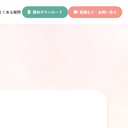
よくある質問
資料ダウンロード
見積もり・お問い合せ