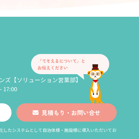
「てそえるについて」と
お伝えください
ンズ
【ソリューション営業部】
17:00
見積もり・お問い合せ
特化したシステムとして自治体様・施設様に導入いただいてお